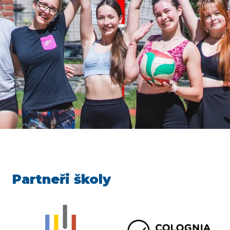
Partneři školy