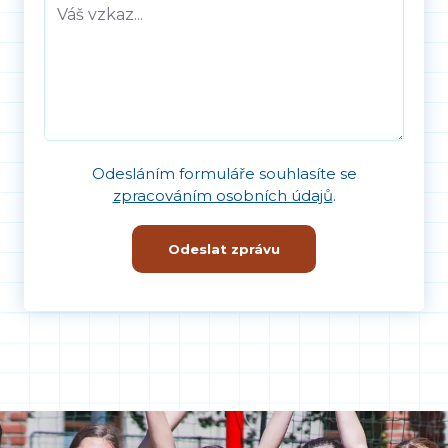
Odesláním formuláře souhlasíte se
zpracováním osobních údajů
.
Odeslat zprávu