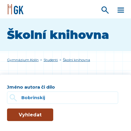
Školní knihovna
Gymnázium Kolín
>
Studenti
>
Školní knihovna
Jméno autora či dílo
Vyhledat