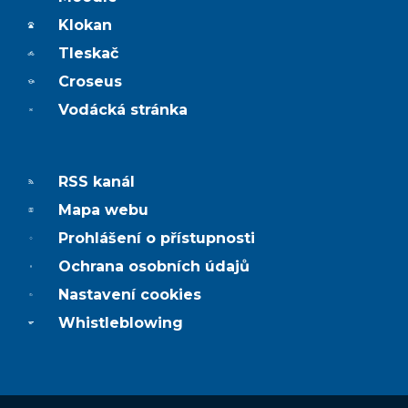
Klokan
Tleskač
Croseus
Vodácká stránka
RSS kanál
Mapa webu
Prohlášení o přístupnosti
Ochrana osobních údajů
Nastavení cookies
Whistleblowing