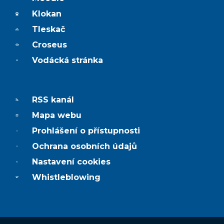
Klokan
Tleskač
Croseus
Vodácká stránka
RSS kanál
Mapa webu
Prohlášení o přístupnosti
Ochrana osobních údajů
Nastavení cookies
Whistleblowing