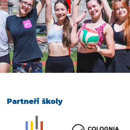
Partneři školy