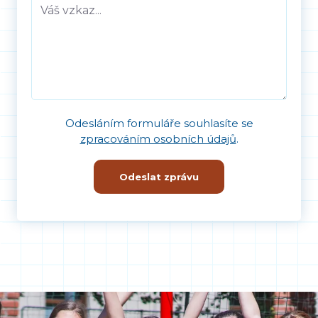
Odesláním formuláře souhlasíte se
zpracováním osobních údajů
.
Odeslat zprávu