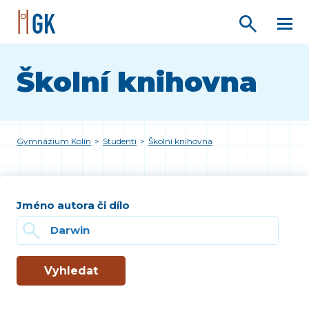
Školní knihovna
Gymnázium Kolín
>
Studenti
>
Školní knihovna
Jméno autora či dílo
Vyhledat