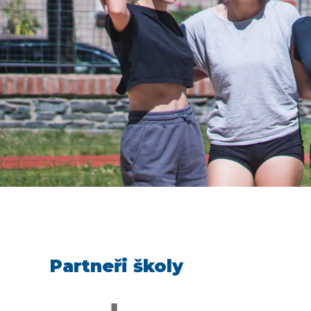
Partneři školy