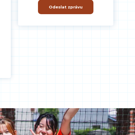
Odeslat zprávu