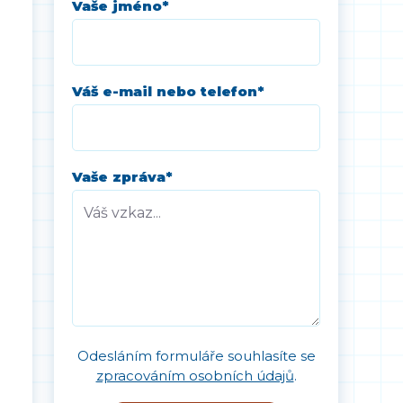
Vaše jméno
*
Váš e-mail nebo telefon
*
Vaše zpráva
*
Odesláním formuláře souhlasíte se
zpracováním osobních údajů
.