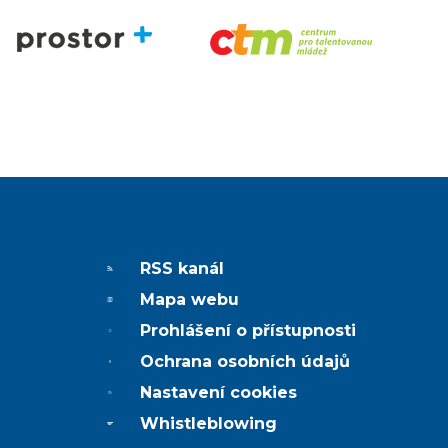
RSS kanál
Mapa webu
Prohlášení o přístupnosti
Ochrana osobních údajů
Nastavení cookies
Whistleblowing