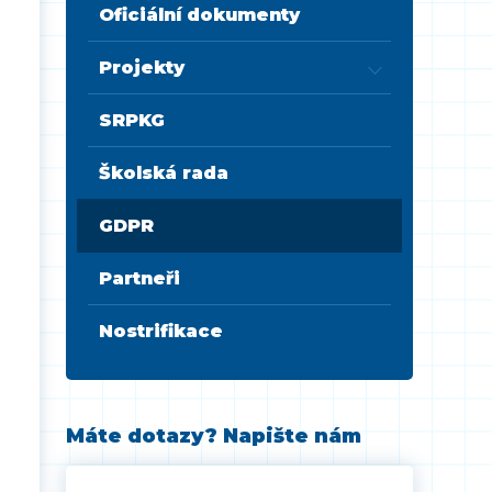
Oficiální dokumenty
Projekty
SRPKG
Školská rada
GDPR
Partneři
Nostrifikace
Máte dotazy? Napište nám