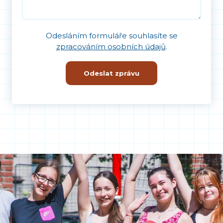
Odesláním formuláře souhlasíte se
zpracováním osobních údajů
.
Odeslat zprávu