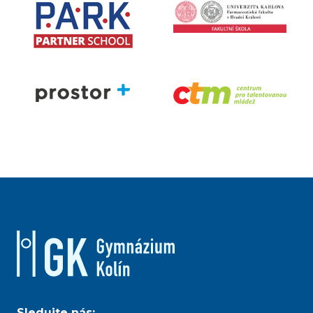
Sledujte nás: