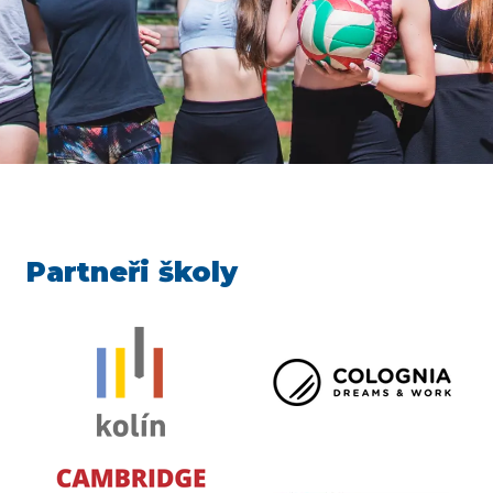
Partneři školy