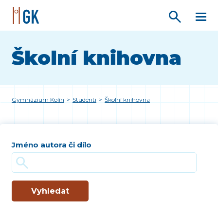
Školní knihovna
Gymnázium Kolín
>
Studenti
>
Školní knihovna
Jméno autora či dílo
Vyhledat