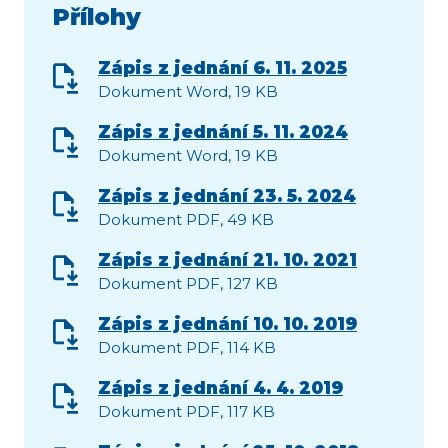
Přílohy
Zápis z jednání 6. 11. 2025
Dokument Word, 19 KB
Zápis z jednání 5. 11. 2024
Dokument Word, 19 KB
Zápis z jednání 23. 5. 2024
Dokument PDF, 49 KB
Zápis z jednání 21. 10. 2021
Dokument PDF, 127 KB
Zápis z jednání 10. 10. 2019
Dokument PDF, 114 KB
Zápis z jednání 4. 4. 2019
Dokument PDF, 117 KB