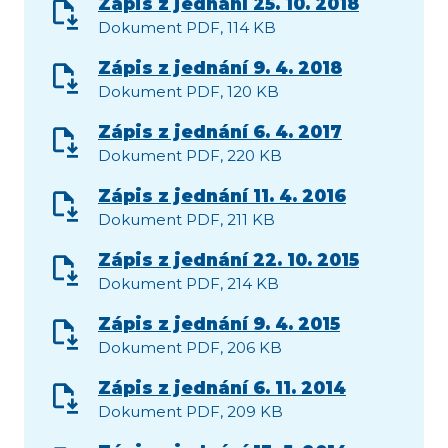
Zápis z jednání 25. 10. 2018
Dokument PDF, 114 KB
Zápis z jednání 9. 4. 2018
Dokument PDF, 120 KB
Zápis z jednání 6. 4. 2017
Dokument PDF, 220 KB
Zápis z jednání 11. 4. 2016
Dokument PDF, 211 KB
Zápis z jednání 22. 10. 2015
Dokument PDF, 214 KB
Zápis z jednání 9. 4. 2015
Dokument PDF, 206 KB
Zápis z jednání 6. 11. 2014
Dokument PDF, 209 KB