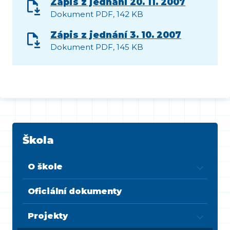
Zápis z jednání 20. 11. 2007
Dokument PDF, 142 KB
Zápis z jednání 3. 10. 2007
Dokument PDF, 145 KB
Škola
O škole
Oficiální dokumenty
Projekty