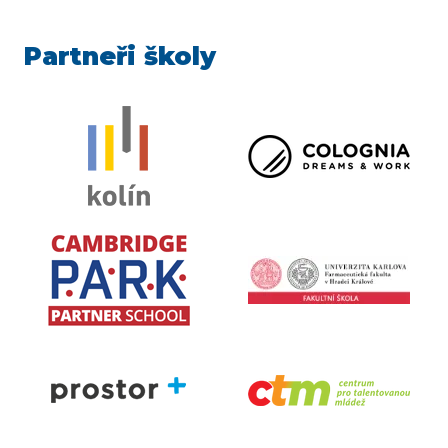
Partneři školy