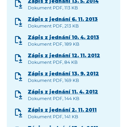
Zápis z jednání 13. 5. 2014
Dokument PDF, 113 KB
Zápis z jednání 6. 11. 2013
Dokument PDF, 213 KB
Zápis z jednání 10. 4. 2013
Dokument PDF, 189 KB
Zápis z jednání 12. 11. 2012
Dokument PDF, 84 KB
Zápis z jednání 13. 9. 2012
Dokument PDF, 169 KB
Zápis z jednání 11. 4. 2012
Dokument PDF, 144 KB
Zápis z jednání 2. 11. 2011
Dokument PDF, 141 KB