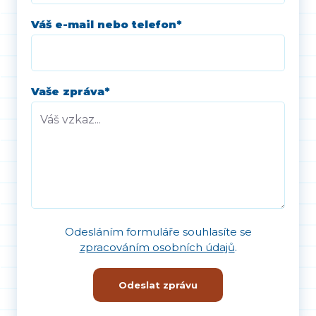
Váš e-mail nebo telefon
*
Vaše zpráva
*
Odesláním formuláře souhlasíte se
zpracováním osobních údajů
.
Odeslat zprávu