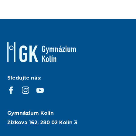
Sledujte nás:
Gymnázium Kolín
Žižkova 162, 280 02 Kolín 3