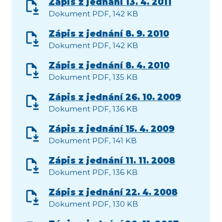
Zápis z jednání 13. 4. 2011
Dokument PDF, 142 KB
Zápis z jednání 8. 9. 2010
Dokument PDF, 142 KB
Zápis z jednání 8. 4. 2010
Dokument PDF, 135 KB
Zápis z jednání 26. 10. 2009
Dokument PDF, 136 KB
Zápis z jednání 15. 4. 2009
Dokument PDF, 141 KB
Zápis z jednání 11. 11. 2008
Dokument PDF, 136 KB
Zápis z jednání 22. 4. 2008
Dokument PDF, 130 KB