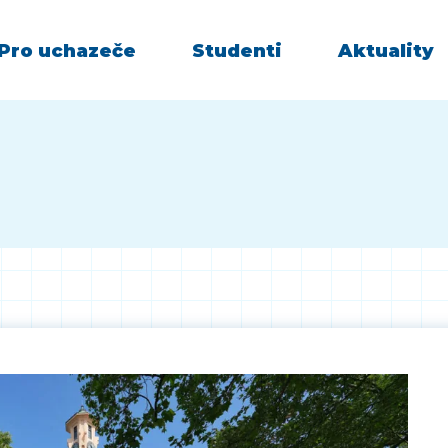
Pro uchazeče
Studenti
Aktuality