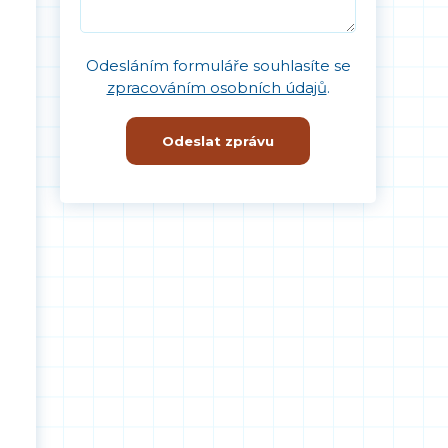
Odesláním formuláře souhlasíte se
zpracováním osobních údajů
.
Odeslat zprávu