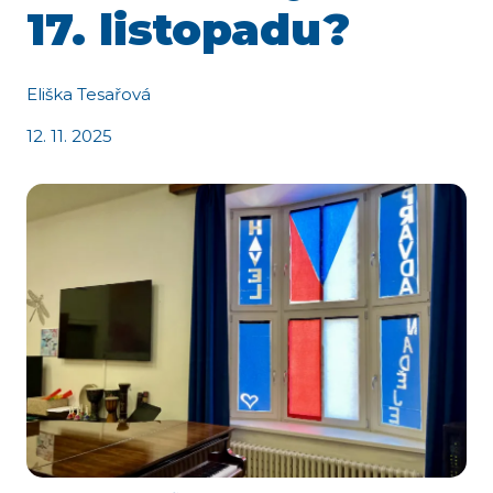
17. listopadu?
Eliška Tesařová
12. 11. 2025