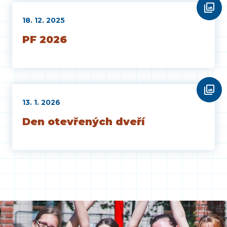
18. 12. 2025
PF 2026
13. 1. 2026
Den otevřených dveří