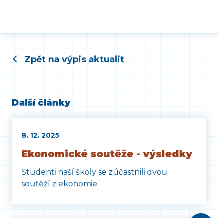
Zpět na výpis aktualit
Další články
8. 12. 2025
Ekonomické soutěže - výsledky
Studenti naší školy se zúčastnili dvou
soutěží z ekonomie.