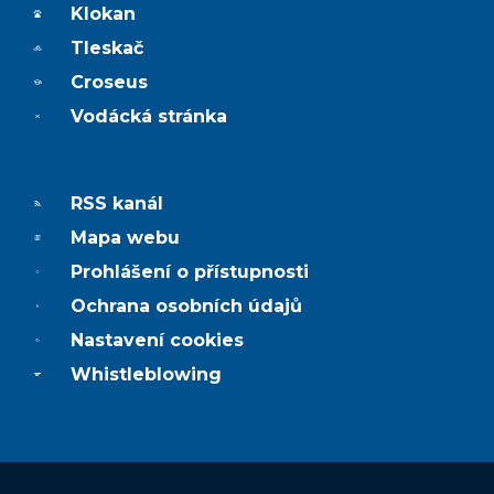
Klokan
Tleskač
Croseus
Vodácká stránka
RSS kanál
Mapa webu
Prohlášení o přístupnosti
Ochrana osobních údajů
Nastavení cookies
Whistleblowing