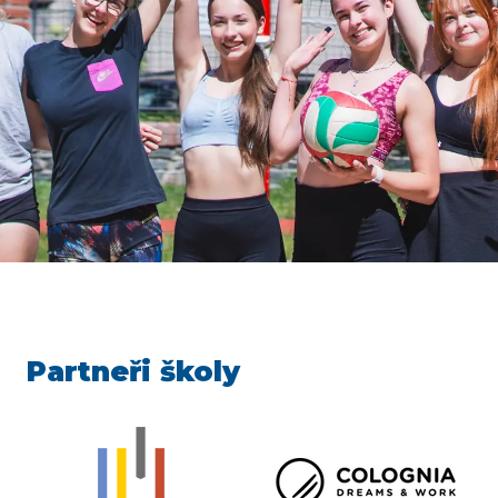
Partneři školy