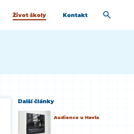
Život školy
Kontakt
Další články
Audience u Havla