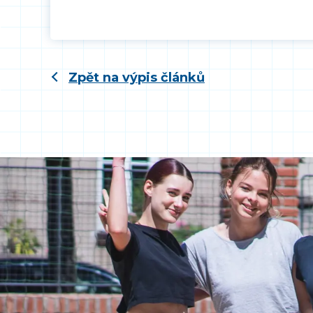
Zpět na výpis článků