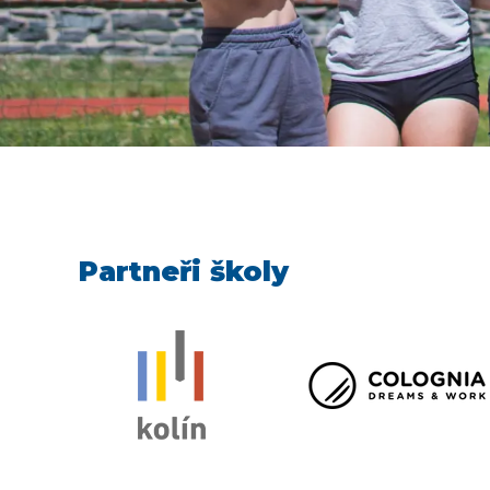
Partneři školy