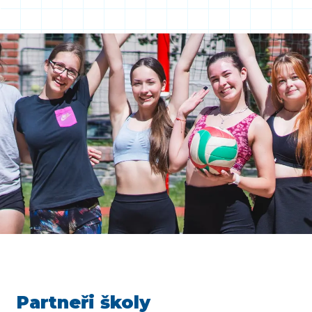
Partneři školy