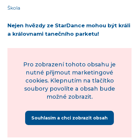
Škola
Nejen hvězdy ze StarDance mohou být králi
a královnami tanečního parketu!
Pro zobrazení tohoto obsahu je
nutné přijmout marketingové
cookies. Klepnutím na tlačítko
soubory povolíte a obsah bude
možné zobrazit.
Souhlasím a chci zobrazit obsah