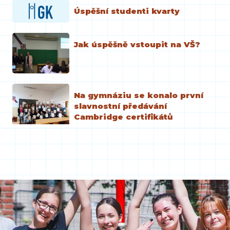
Úspěšní studenti kvarty
Jak úspěšně vstoupit na VŠ?
Na gymnáziu se konalo první
slavnostní předávání
Cambridge certifikátů