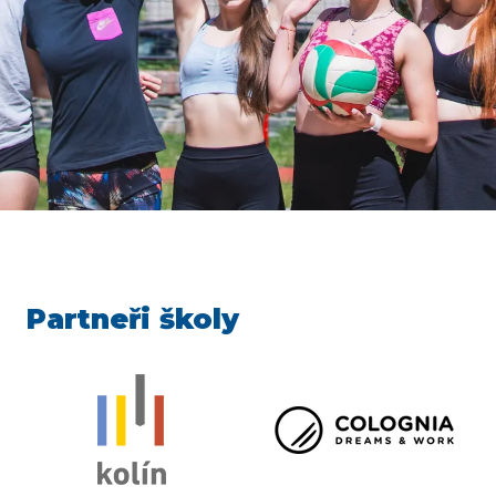
Partneři školy