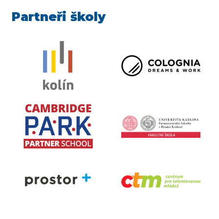
Partneři školy