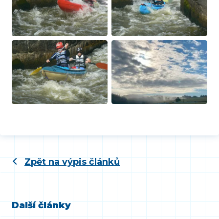
Zpět na výpis článků
Další články