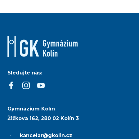
Sledujte nás:
Gymnázium Kolín
Žižkova 162, 280 02 Kolín 3
kancelar@gkolin.cz