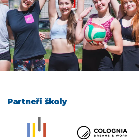
Partneři školy