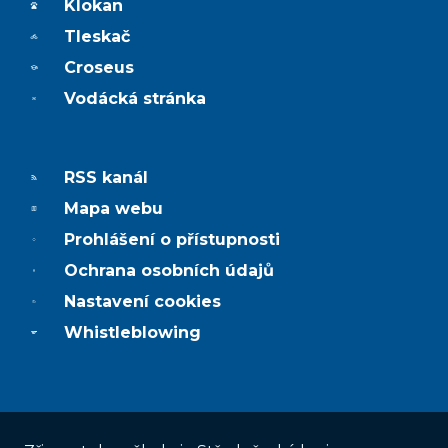
Klokan
Tleskač
Croseus
Vodácká stránka
RSS kanál
Mapa webu
Prohlášení o přístupnosti
Ochrana osobních údajů
Nastavení cookies
Whistleblowing