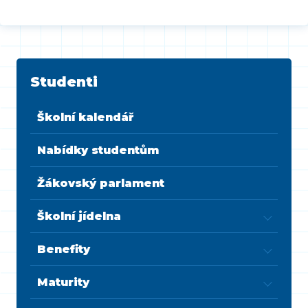
Studenti
Školní kalendář
Nabídky studentům
Žákovský parlament
Školní jídelna
Benefity
Maturity