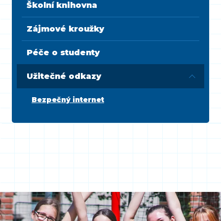
Školní knihovna
Zájmové kroužky
Péče o studenty
Užitečné odkazy
Bezpečný internet