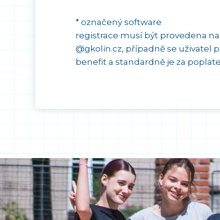
* označený software
registrace musí být provedena na
@gkolin.cz, případně se uživatel 
benefit a standardně je za poplat