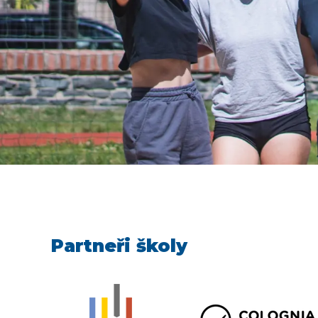
Partneři školy