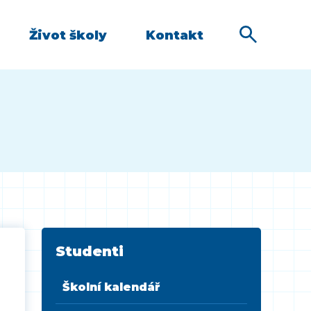
Život školy
Kontakt
Studenti
Školní kalendář