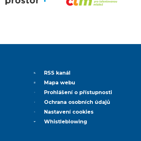
RSS kanál
Mapa webu
Prohlášení o přístupnosti
Ochrana osobních údajů
Nastavení cookies
Whistleblowing