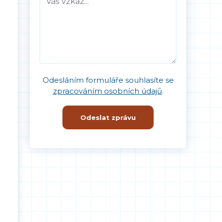
Odesláním formuláře souhlasíte se
zpracováním osobních údajů
.
Odeslat zprávu