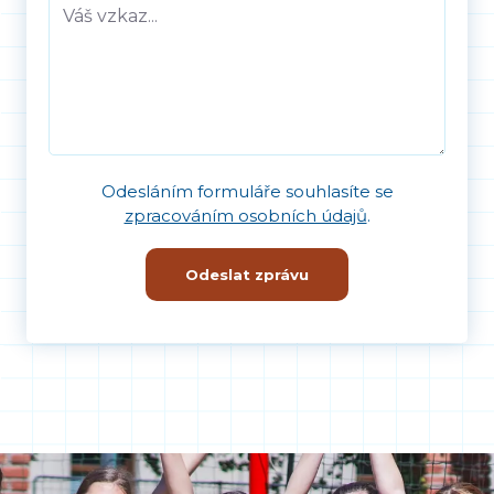
Odesláním formuláře souhlasíte se
zpracováním osobních údajů
.
Odeslat zprávu