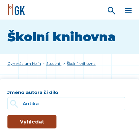
Školní knihovna
Gymnázium Kolín
>
Studenti
>
Školní knihovna
Jméno autora či dílo
Vyhledat