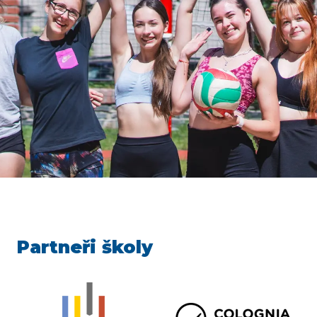
Partneři školy