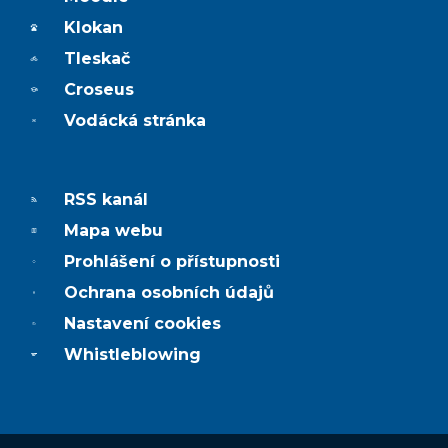
Klokan
Tleskač
Croseus
Vodácká stránka
RSS kanál
Mapa webu
Prohlášení o přístupnosti
Ochrana osobních údajů
Nastavení cookies
Whistleblowing