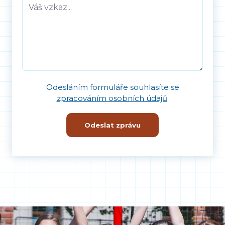
Odesláním formuláře souhlasíte se
zpracováním osobních údajů
.
Odeslat zprávu