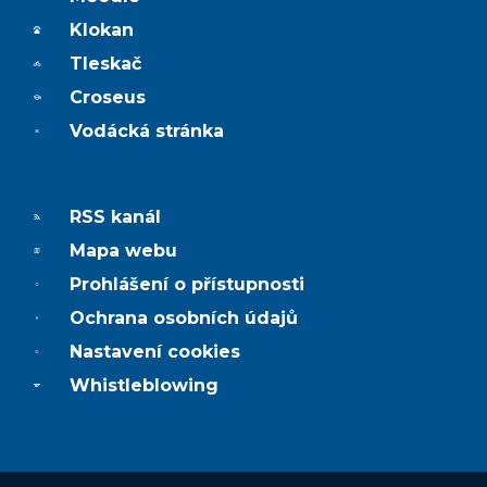
Klokan
Tleskač
Croseus
Vodácká stránka
RSS kanál
Mapa webu
Prohlášení o přístupnosti
Ochrana osobních údajů
Nastavení cookies
Whistleblowing