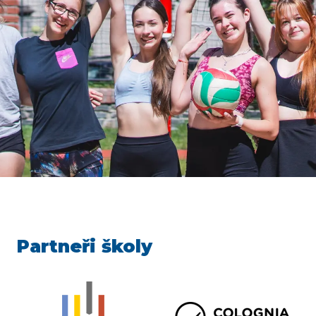
Partneři školy