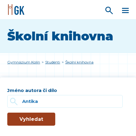
Školní knihovna
Gymnázium Kolín
>
Studenti
>
Školní knihovna
Jméno autora či dílo
Vyhledat