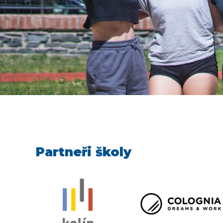
Partneři školy