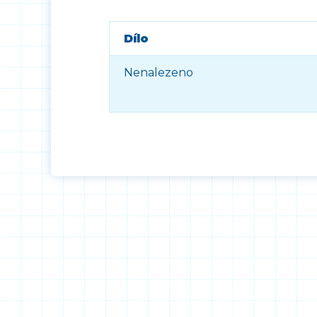
Dílo
Nenalezeno