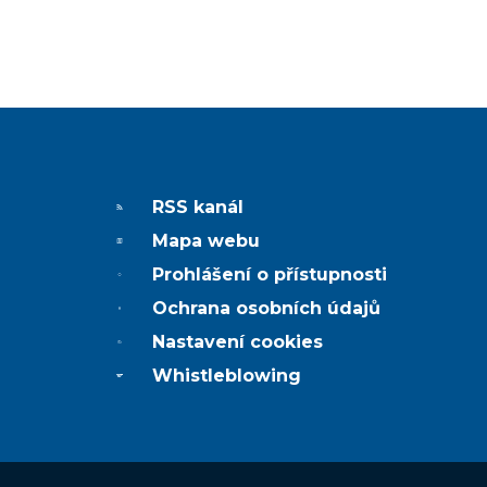
RSS kanál
Mapa webu
Prohlášení o přístupnosti
Ochrana osobních údajů
Nastavení cookies
Whistleblowing