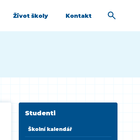
Život školy
Kontakt
Studenti
Školní kalendář