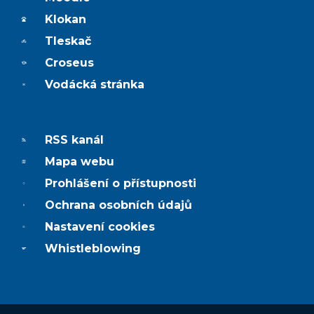
Klokan
Tleskač
Croseus
Vodácká stránka
RSS kanál
Mapa webu
Prohlášení o přístupnosti
Ochrana osobních údajů
Nastavení cookies
Whistleblowing