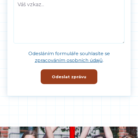
Odesláním formuláře souhlasíte se
zpracováním osobních údajů
.
Odeslat zprávu