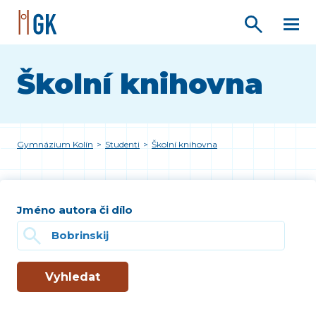
Školní knihovna
Gymnázium Kolín
>
Studenti
>
Školní knihovna
Jméno autora či dílo
Vyhledat