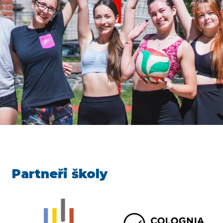
Partneři školy