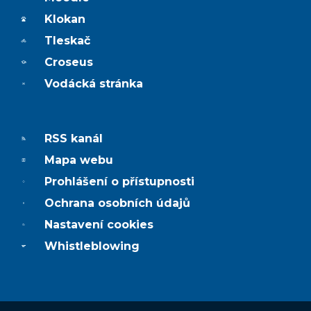
Klokan
Tleskač
Croseus
Vodácká stránka
RSS kanál
Mapa webu
Prohlášení o přístupnosti
Ochrana osobních údajů
Nastavení cookies
Whistleblowing