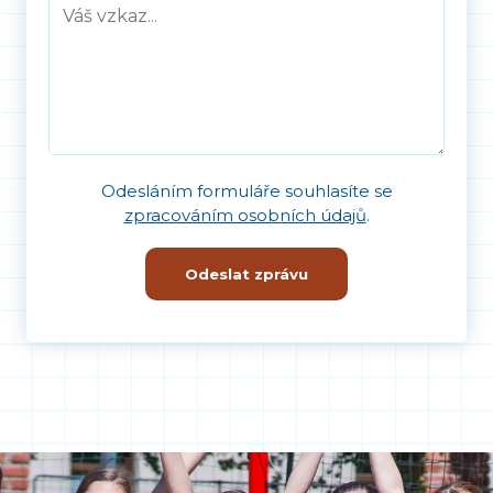
Odesláním formuláře souhlasíte se
zpracováním osobních údajů
.
Odeslat zprávu