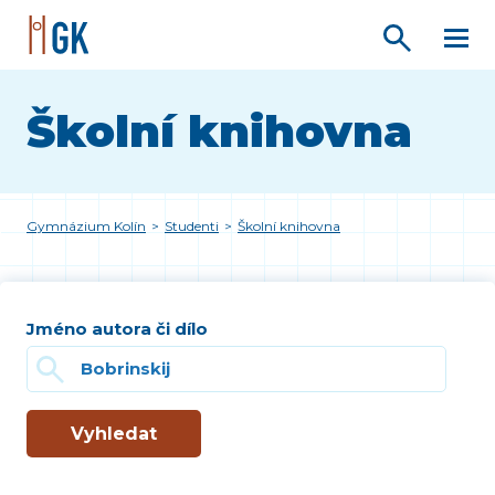
Školní knihovna
Gymnázium Kolín
>
Studenti
>
Školní knihovna
Jméno autora či dílo
Vyhledat