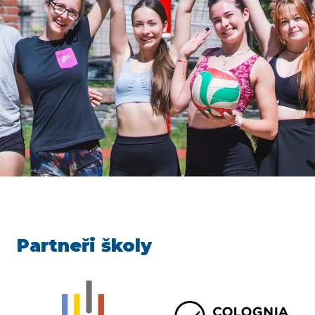
Partneři školy