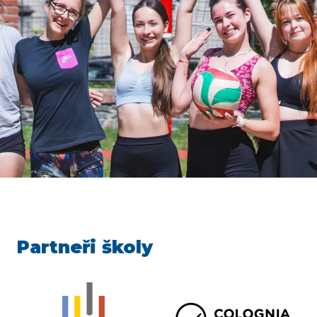
Partneři školy