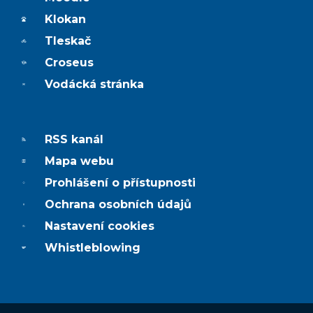
Klokan
Tleskač
Croseus
Vodácká stránka
RSS kanál
Mapa webu
Prohlášení o přístupnosti
Ochrana osobních údajů
Nastavení cookies
Whistleblowing