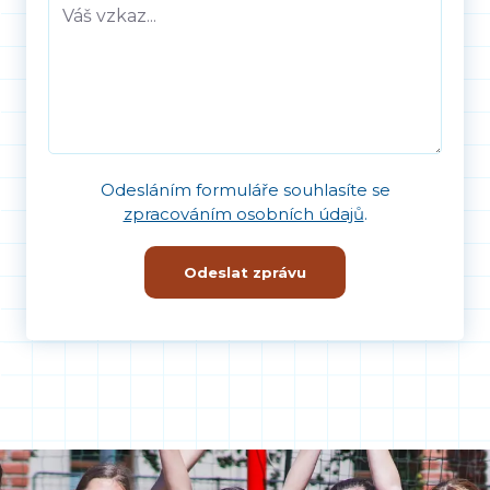
Odesláním formuláře souhlasíte se
zpracováním osobních údajů
.
Odeslat zprávu