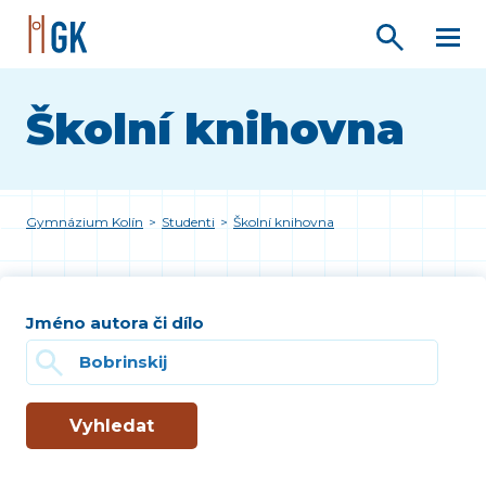
Školní knihovna
Gymnázium Kolín
>
Studenti
>
Školní knihovna
Jméno autora či dílo
Vyhledat