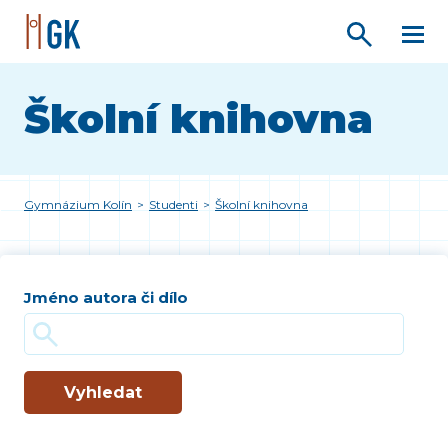
Školní knihovna
Gymnázium Kolín
>
Studenti
>
Školní knihovna
Jméno autora či dílo
Vyhledat