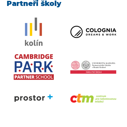
Partneři školy