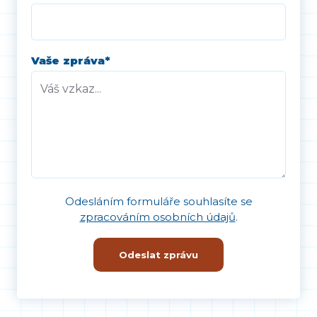
Vaše zpráva
*
Odesláním formuláře souhlasíte se
zpracováním osobních údajů
.
Odeslat zprávu