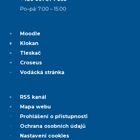
Po–pá: 7:00 – 15:00
Moodle
Klokan
Tleskač
Croseus
Vodácká stránka
RSS kanál
Mapa webu
Prohlášení o přístupnosti
Ochrana osobních údajů
Nastavení cookies