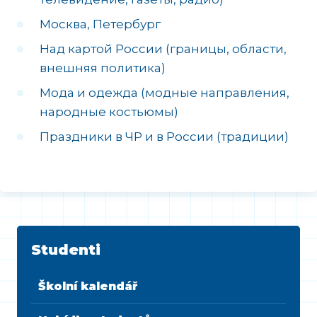
Москва, Петербург
Над картой России (границы, области,
внешняя политика)
Мода и одежда (модные направления,
народные костьюмы)
Праздники в ЧP и в России (традиции)
Studenti
Školní kalendář