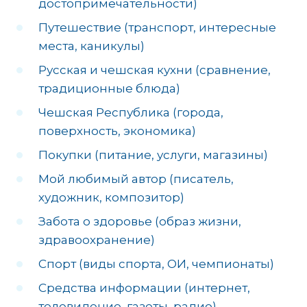
достопримечательности)
Путешествие (транспорт, интересные
места, каникулы)
Русская и чешская кухни (сравнение,
традиционные блюда)
Чешская Республика (города,
поверхность, экономика)
Покупки (питание, услуги, магазины)
Мой любимый автор (писатель,
художник, композитор)
Забота о здоровье (образ жизни,
здравоохранение)
Спорт (виды спорта, ОИ, чемпионаты)
Средства информации (интернет,
телевидение, газеты, радио)