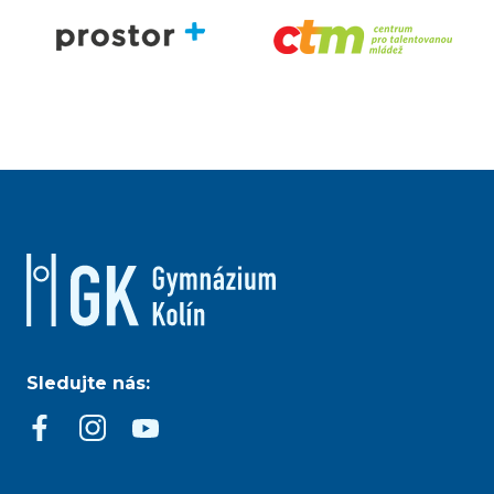
Sledujte nás: