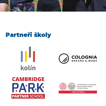
Partneři školy