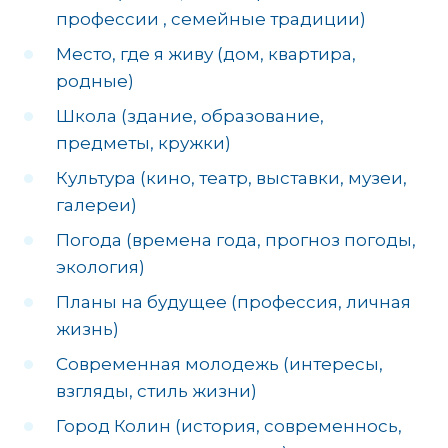
профессии , семейные традиции)
Место, где я живу (дом, квартира,
родные)
Школа (здание, образование,
предметы, кружки)
Культура (кино, театр, выставки, музеи,
галереи)
Погода (времена года, прогноз погоды,
экология)
Планы на будущее (профессия, личная
жизнь)
Современная молодежь (интересы,
взгляды, стиль жизни)
Город Колин (история, современнось,