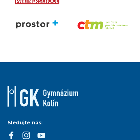
Sledujte nás: