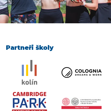
Partneři školy