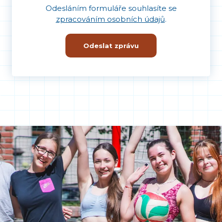
Odesláním formuláře souhlasíte se
zpracováním osobních údajů
.
Odeslat zprávu