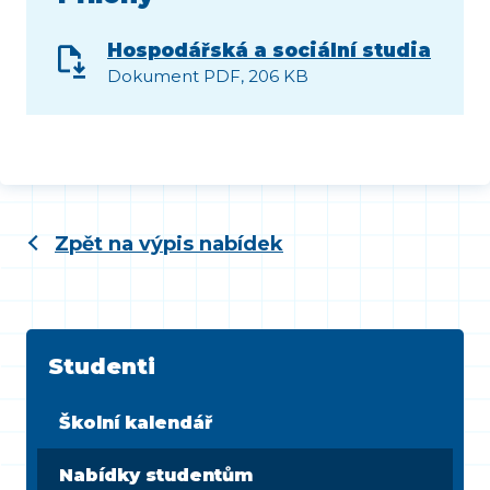
Hospodářská a sociální studia
Dokument PDF, 206 KB
Zpět na výpis nabídek
Studenti
Školní kalendář
Nabídky studentům