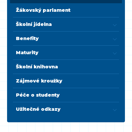
Žákovský parlament
Školní jídelna
Benefity
Maturity
Školní knihovna
Zájmové kroužky
Péče o studenty
Užitečné odkazy