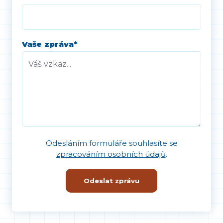
Vaše zpráva
*
Odesláním formuláře souhlasíte se
zpracováním osobních údajů
.
Odeslat zprávu