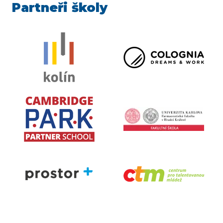
Partneři školy