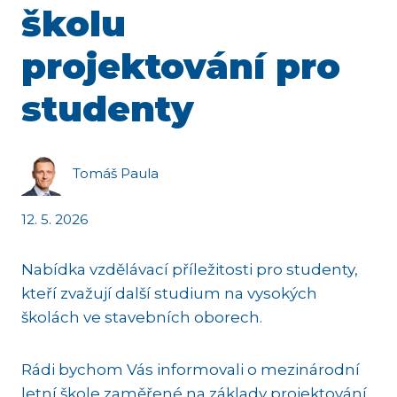
školu
projektování pro
studenty
Tomáš Paula
12. 5. 2026
Nabídka vzdělávací příležitosti pro studenty,
kteří zvažují další studium na vysokých
školách ve stavebních oborech.
Rádi bychom Vás informovali o mezinárodní
letní škole zaměřené na základy projektování