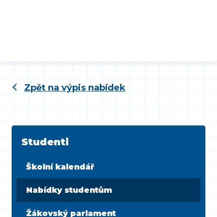
Zpět na výpis nabídek
Studenti
Školní kalendář
Nabídky studentům
Žákovský parlament