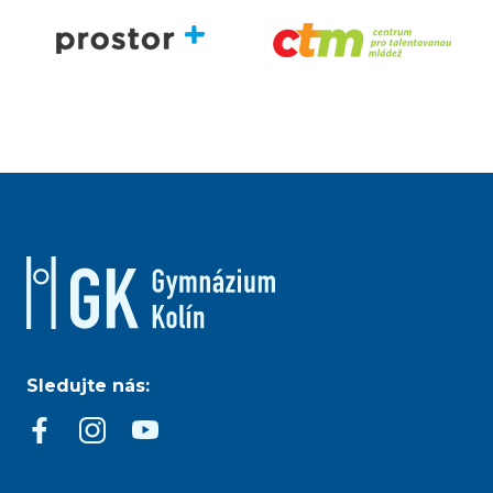
Sledujte nás: