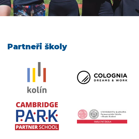
Partneři školy