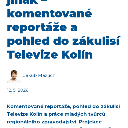
komentované
reportáže a
pohled do zákulisí
Televize Kolín
Jakub Mazuch
12. 5. 2026
Komentované reportáže, pohled do zákulisí
Televize Kolín a práce mladých tvůrců
regionálního zpravodajství. Projekce