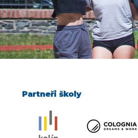
Partneři školy