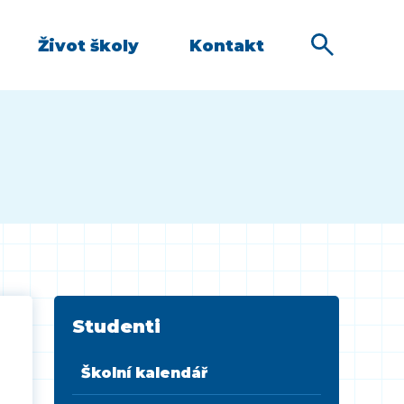
Život školy
Kontakt
Studenti
Školní kalendář