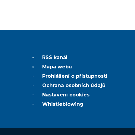
RSS kanál
Mapa webu
Prohlášení o přístupnosti
Ochrana osobních údajů
Nastavení cookies
Whistleblowing