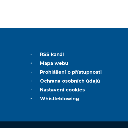
RSS kanál
Mapa webu
Prohlášení o přístupnosti
Ochrana osobních údajů
Nastavení cookies
Whistleblowing