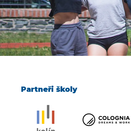
Partneři školy