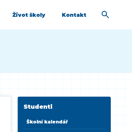
Život školy
Kontakt
Studenti
Školní kalendář