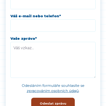
Váš e-mail nebo telefon
*
Vaše zpráva
*
Odesláním formuláře souhlasíte se
zpracováním osobních údajů
.
Odeslat zprávu