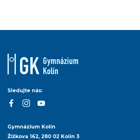
Sledujte nás:
Gymnázium Kolín
Žižkova 162, 280 02 Kolín 3