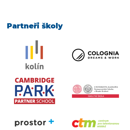
Partneři školy