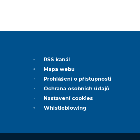
RSS kanál
Mapa webu
Prohlášení o přístupnosti
Ochrana osobních údajů
Nastavení cookies
Whistleblowing