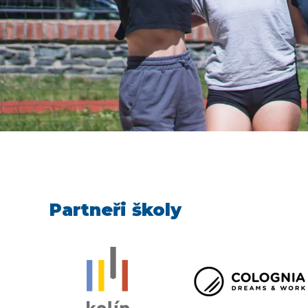
Partneři školy