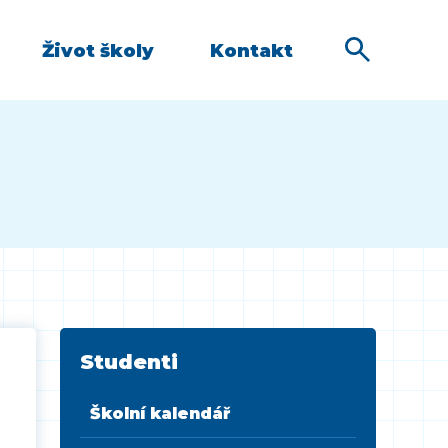
Život školy
Kontakt
Studenti
Školní kalendář