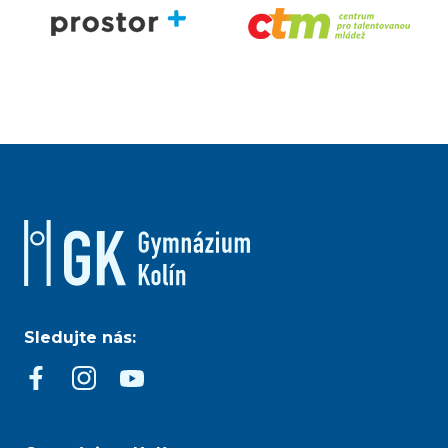
Sledujte nás: