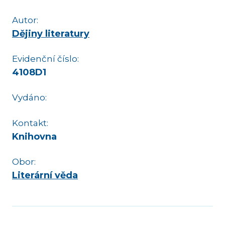
Autor:
Dějiny literatury
Evidenční číslo:
4108D1
Vydáno:
Kontakt:
Knihovna
Obor:
Literární věda