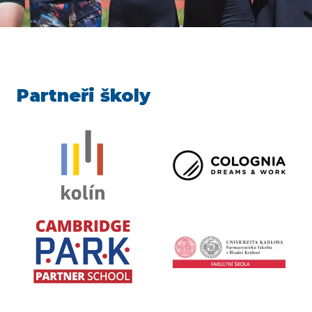
Partneři školy