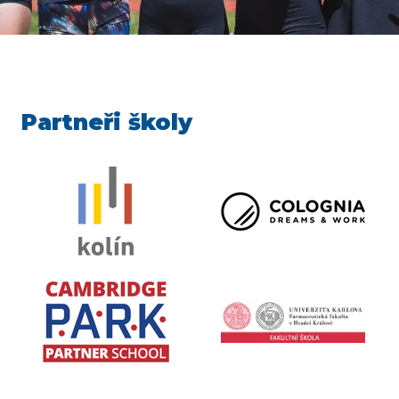
Partneři školy