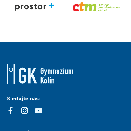
Sledujte nás: