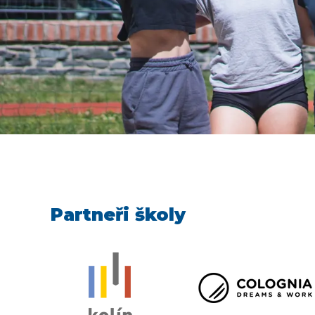
Partneři školy