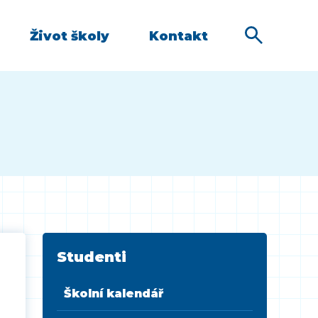
Život školy
Kontakt
Studenti
Školní kalendář