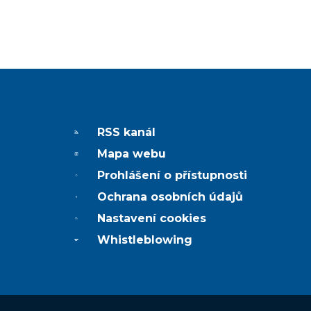
RSS kanál
Mapa webu
Prohlášení o přístupnosti
Ochrana osobních údajů
Nastavení cookies
Whistleblowing