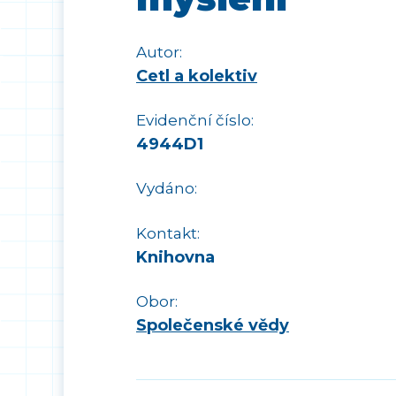
Autor:
Cetl a kolektiv
Evidenční číslo:
4944D1
Vydáno:
Kontakt:
Knihovna
Obor:
Společenské vědy