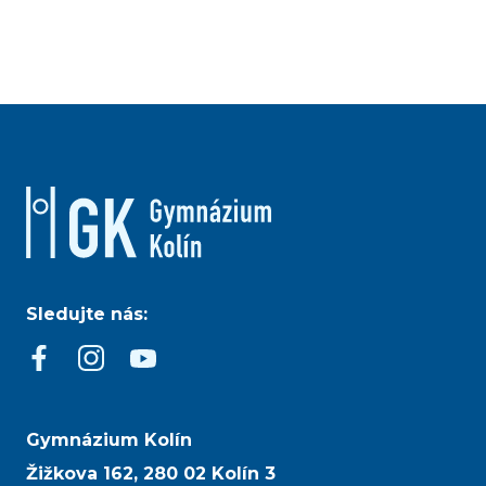
Sledujte nás:
Gymnázium Kolín
Žižkova 162, 280 02 Kolín 3