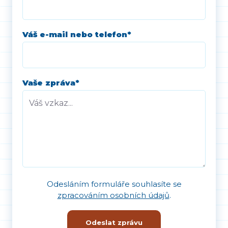
Váš e-mail nebo telefon
*
Vaše zpráva
*
Odesláním formuláře souhlasíte se
zpracováním osobních údajů
.
Odeslat zprávu