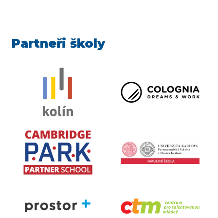
Partneři školy