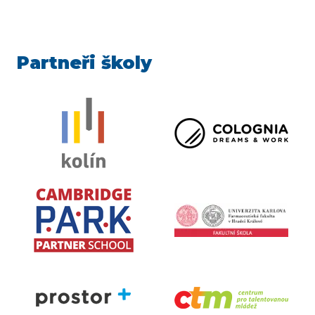
Partneři školy