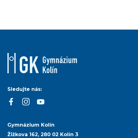
Sledujte nás:
Gymnázium Kolín
Žižkova 162, 280 02 Kolín 3