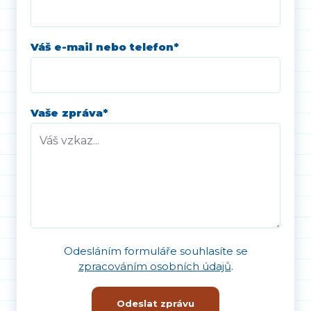
Váš e-mail nebo telefon
*
Vaše zpráva
*
Odesláním formuláře souhlasíte se
zpracováním osobních údajů
.
Odeslat zprávu