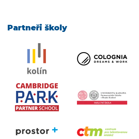
Partneři školy