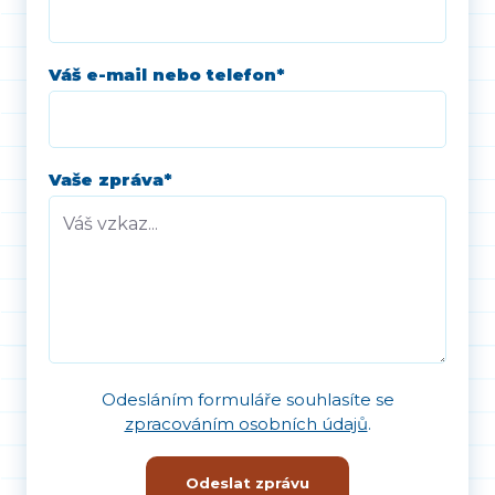
Váš e-mail nebo telefon
*
Vaše zpráva
*
Odesláním formuláře souhlasíte se
zpracováním osobních údajů
.
Odeslat zprávu