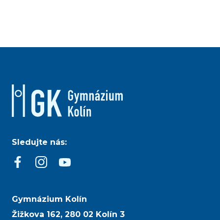
Sledujte nás:
Gymnázium Kolín
Žižkova 162, 280 02 Kolín 3