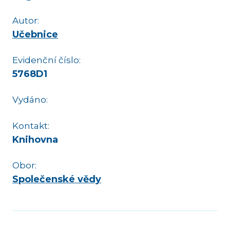
Autor:
Učebnice
Evidenční číslo:
5768D1
Vydáno:
Kontakt:
Knihovna
Obor:
Společenské vědy