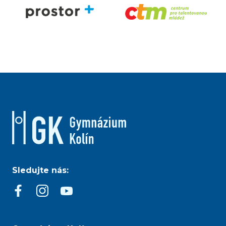
Sledujte nás: