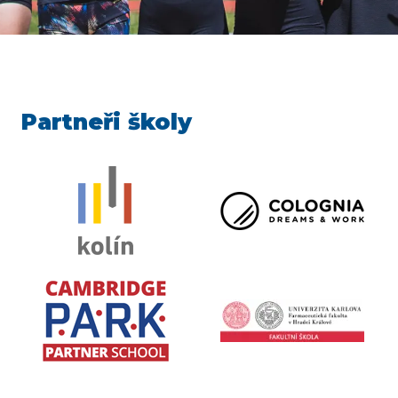
Partneři školy