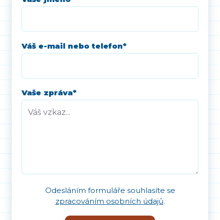
Váš e-mail nebo telefon
*
Vaše zpráva
*
Odesláním formuláře souhlasíte se
zpracováním osobních údajů
.