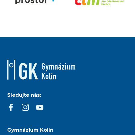
Sledujte nás:
Gymnázium Kolín