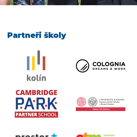
Partneři školy