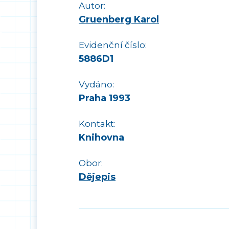
Autor:
Gruenberg Karol
Evidenční číslo:
5886D1
Vydáno:
Praha 1993
Kontakt:
Knihovna
Obor:
Dějepis