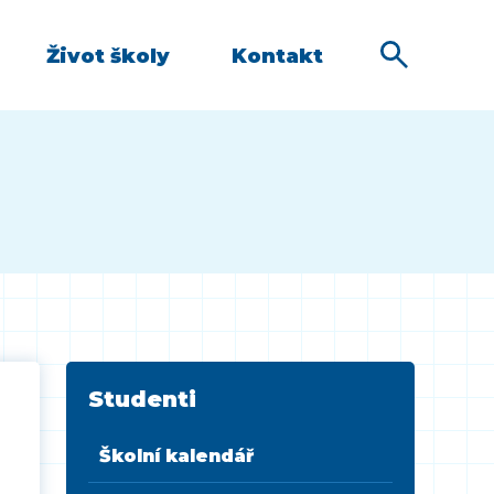
Život školy
Kontakt
Studenti
Školní kalendář