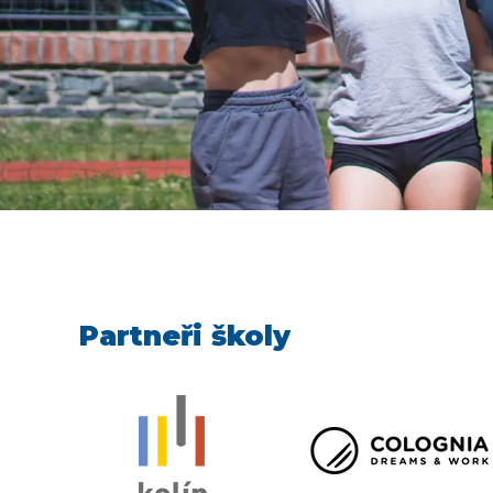
Partneři školy