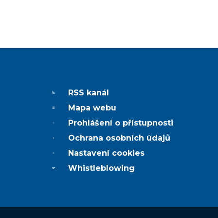
RSS kanál
Mapa webu
Prohlášení o přístupnosti
Ochrana osobních údajů
Nastavení cookies
Whistleblowing