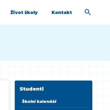
Život školy
Kontakt
Studenti
Školní kalendář