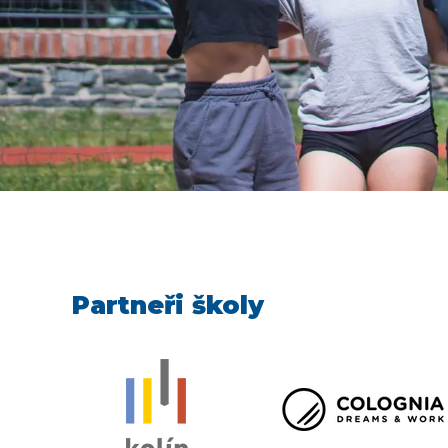
Partneři školy