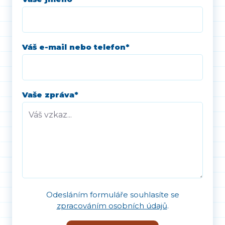
Váš e-mail nebo telefon
*
Vaše zpráva
*
Odesláním formuláře souhlasíte se
zpracováním osobních údajů
.