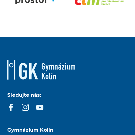
Sledujte nás:
Gymnázium Kolín