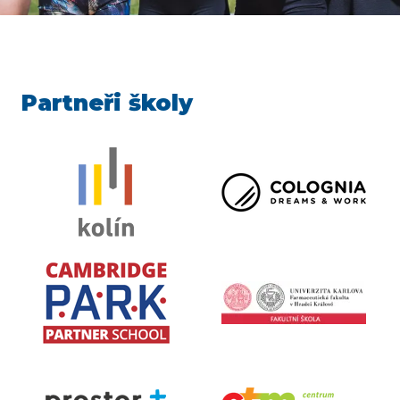
Partneři školy