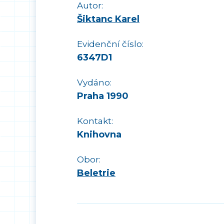
Autor:
Šiktanc Karel
Evidenční číslo:
6347D1
Vydáno:
Praha 1990
Kontakt:
Knihovna
Obor:
Beletrie