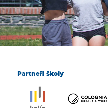
Partneři školy