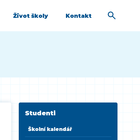
Život školy
Kontakt
Studenti
Školní kalendář