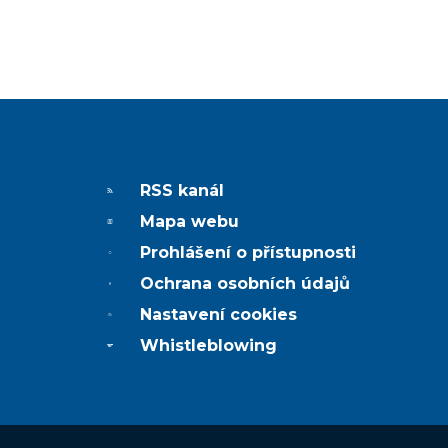
RSS kanál
Mapa webu
Prohlášení o přístupnosti
Ochrana osobních údajů
Nastavení cookies
Whistleblowing